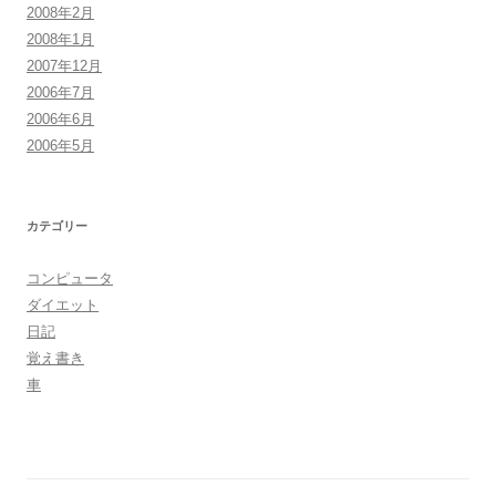
2008年2月
2008年1月
2007年12月
2006年7月
2006年6月
2006年5月
カテゴリー
コンピュータ
ダイエット
日記
覚え書き
車