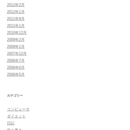
2012年2月
2012年1月
2011年9月
2011年1月
2010年12月
2008年2月
2008年1月
2007年12月
2006年7月
2006年6月
2006年5月
カテゴリー
コンピュータ
ダイエット
日記