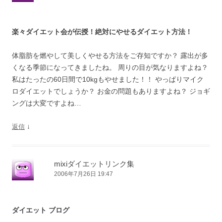
楽々ダイエット会が伝授！絶対にやせるダイエット方法！
体脂肪を燃やして美しくやせる方法をご存知ですか？ 露出が多
くなる季節になってきましたね。 周りの目が気なりますよね？
私はたったの60日間で10kgもやせました！！ やっぱりマイク
ロダイエットでしょうか？ お金の問題もありますよね？ ジョギ
ングは大変ですよね…
↓
返信
mixiダイエットリンク集
2006年7月26日 19:47
ダイエット ブログ