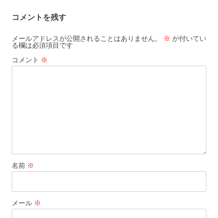
コメントを残す
メールアドレスが公開されることはありません。
※
が付いてい
る欄は必須項目です
コメント
※
名前
※
メール
※