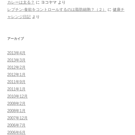
カレーは太る？
に
ヨコヤマ
より
レプチン-食欲をコントロールするのは脂肪細胞？（２）
に
健康チ
ャレンジ日記
より
アーカイブ
2013年4月
2013年3月
2012年2月
2012年1月
2011年9月
2011年1月
2010年12月
2008年2月
2008年1月
2007年12月
2006年7月
2006年6月