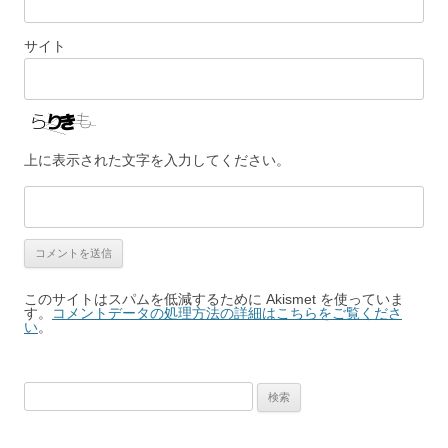
サイト
上に表示された文字を入力してください。
このサイトはスパムを低減するために Akismet を使っていま
す。
コメントデータの処理方法の詳細はこちらをご覧くださ
い
。
検
索: