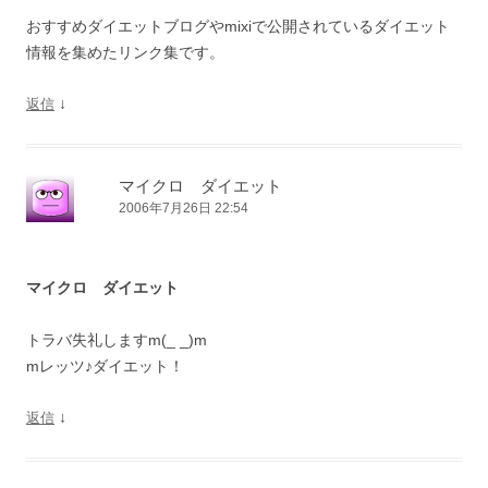
おすすめダイエットブログやmixiで公開されているダイエット
情報を集めたリンク集です。
↓
返信
マイクロ ダイエット
2006年7月26日 22:54
マイクロ ダイエット
トラバ失礼しますm(_ _)m
mレッツ♪ダイエット！
↓
返信