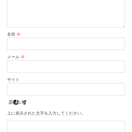
名前
※
メール
※
サイト
上に表示された文字を入力してください。