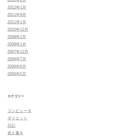
2012年1月
2011年9月
2011年1月
2010年12月
2008年2月
2008年1月
2007年12月
2006年7月
2006年6月
2006年5月
カテゴリー
コンピュータ
ダイエット
日記
覚え書き