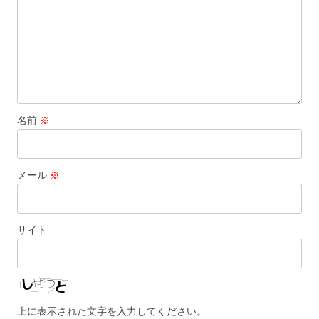
名前
※
メール
※
サイト
上に表示された文字を入力してください。