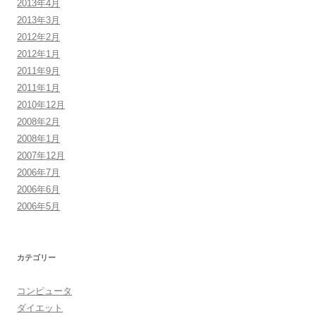
2013年4月
2013年3月
2012年2月
2012年1月
2011年9月
2011年1月
2010年12月
2008年2月
2008年1月
2007年12月
2006年7月
2006年6月
2006年5月
カテゴリー
コンピュータ
ダイエット