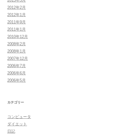
2013年3月
2012年2月
2012年1月
2011年9月
2011年1月
2010年12月
2008年2月
2008年1月
2007年12月
2006年7月
2006年6月
2006年5月
カテゴリー
コンピュータ
ダイエット
日記